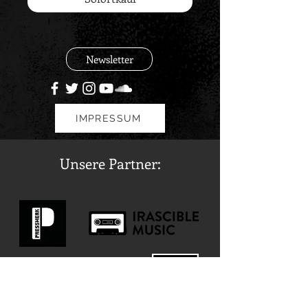
Newsletter
IMPRESSUM
Unsere Partner: