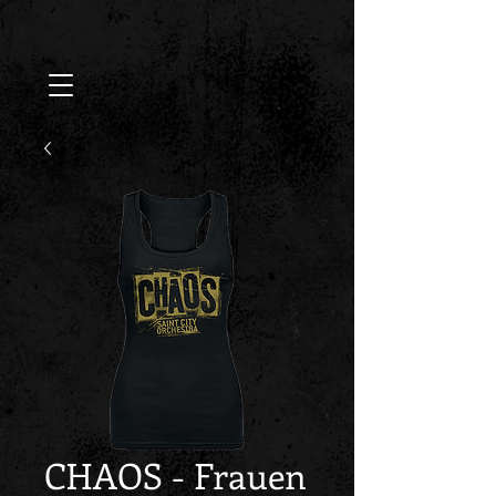
CHAOS - Frauen