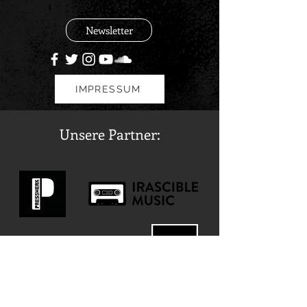
Newsletter
IMPRESSUM
Unsere Partner: