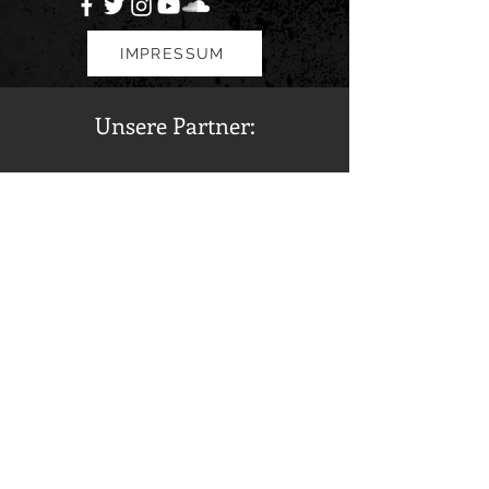
IMPRESSUM
Unsere Partner: