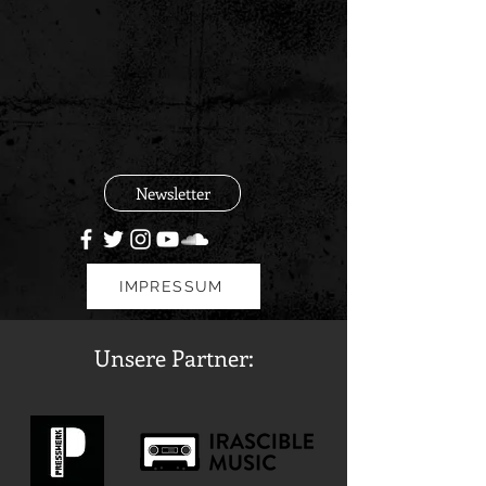
Newsletter
IMPRESSUM
Unsere Partner: